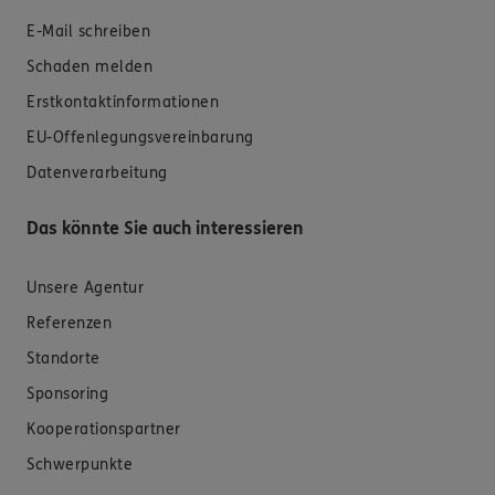
E-Mail schreiben
Schaden melden
Erstkontaktinformationen
EU-Offenlegungsvereinbarung
Datenverarbeitung
Das könnte Sie auch interessieren
Unsere Agentur
Referenzen
Standorte
Sponsoring
Kooperationspartner
Schwerpunkte