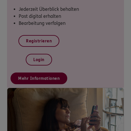
Jederzeit Überblick behalten
Post digital erhalten
Bearbeitung verfolgen
Registrieren
Login
Mehr Informationen