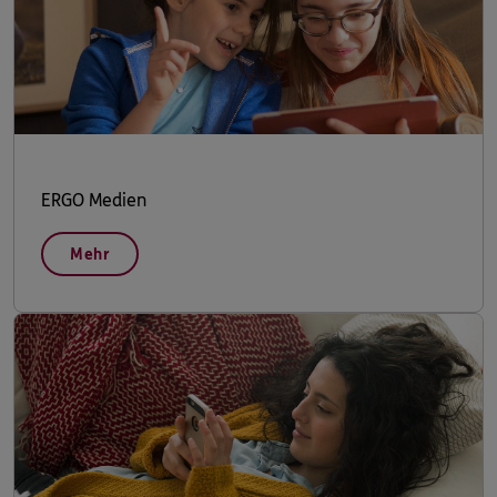
ERGO Medien
Mehr