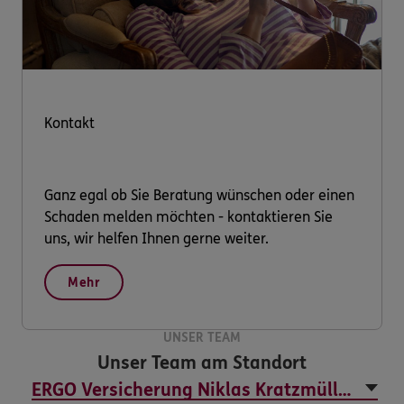
Kontakt
Ganz egal ob Sie Beratung wünschen oder einen
Schaden melden möchten - kontaktieren Sie
uns, wir helfen Ihnen gerne weiter.
Mehr
UNSER TEAM
Unser Team am Standort