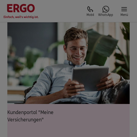
Mobil
WhatsApp
Menü
Kundenportal "Meine
Versicherungen"