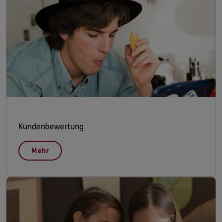
Kundenbewertung
Mehr