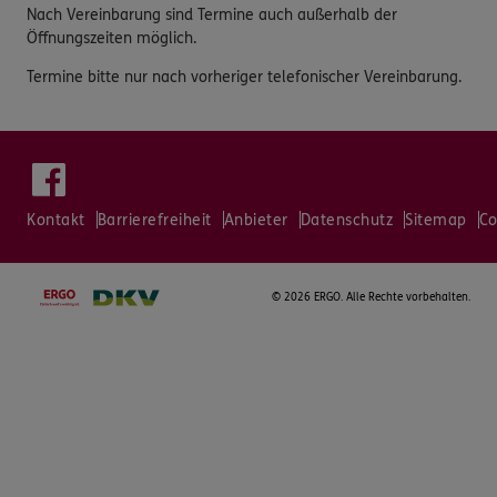
Nach Vereinbarung sind Termine auch außerhalb der
Öffnungszeiten möglich.
Termine bitte nur nach vorheriger telefonischer Vereinbarung.
Kontakt
Barrierefreiheit
Anbieter
Datenschutz
Sitemap
Co
©
2026 ERGO. Alle Rechte vorbehalten.