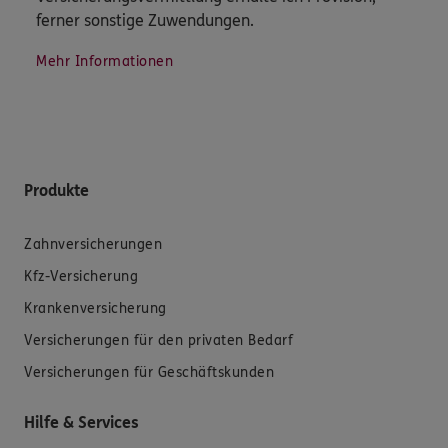
ferner sonstige Zuwendungen.
Mehr Informationen
Produkte
Zahnversicherungen
Kfz-Versicherung
Krankenversicherung
Versicherungen für den privaten Bedarf
Versicherungen für Geschäftskunden
Hilfe & Services